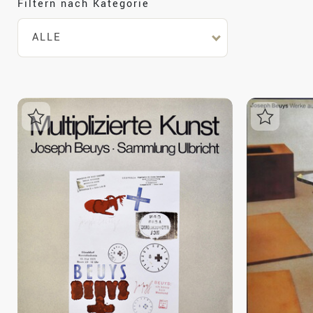
Filtern nach Kategorie
ALLE