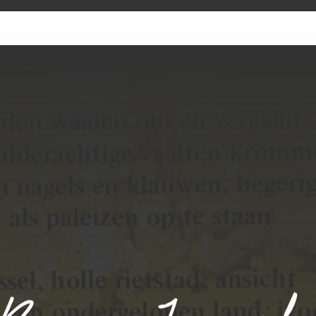
SAMMLUNG
KÜNSTLER
ADMIN