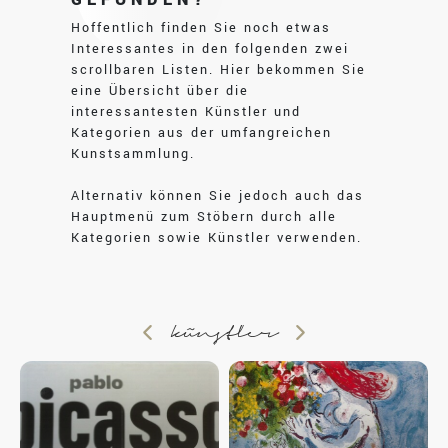
Hoffentlich finden Sie noch etwas
Interessantes in den folgenden zwei
scrollbaren Listen. Hier bekommen Sie
eine Übersicht über die
interessantesten Künstler und
Kategorien aus der umfangreichen
Kunstsammlung.
Alternativ können Sie jedoch auch das
Hauptmenü zum Stöbern durch alle
Kategorien sowie Künstler verwenden.
künstler