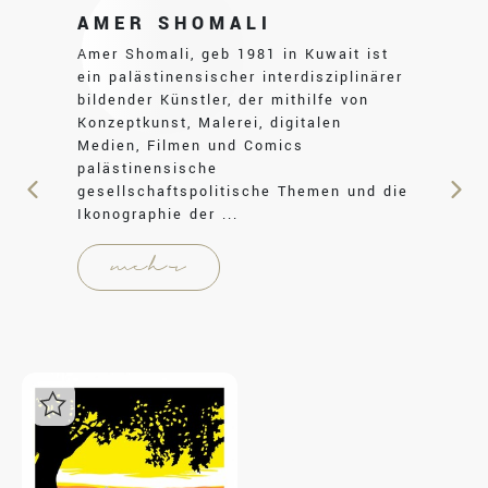
AMER SHOMALI
Amer Shomali, geb 1981 in Kuwait ist
ein palästinensischer interdisziplinärer
bildender Künstler, der mithilfe von
Konzeptkunst, Malerei, digitalen
Medien, Filmen und Comics
palästinensische
gesellschaftspolitische Themen und die
Ikonographie der ...
mehr
Login