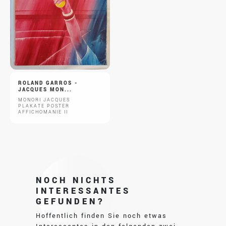
ROLAND GARROS -
JACQUES MON...
MONORI JACQUES
PLAKATE POSTER
AFFICHOMANIE II
NOCH NICHTS
INTERESSANTES
GEFUNDEN?
Hoffentlich finden Sie noch etwas