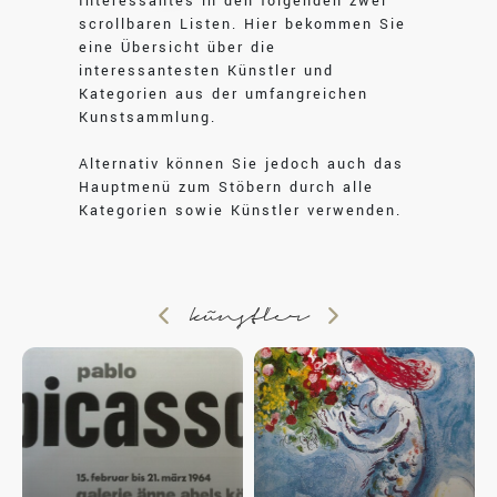
Interessantes in den folgenden zwei
scrollbaren Listen. Hier bekommen Sie
eine Übersicht über die
interessantesten Künstler und
Kategorien aus der umfangreichen
Kunstsammlung.
Alternativ können Sie jedoch auch das
Hauptmenü zum Stöbern durch alle
Kategorien sowie Künstler verwenden.
künstler