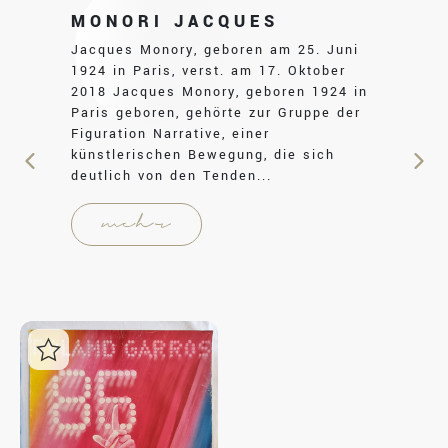
MONORI JACQUES
Jacques Monory, geboren am 25. Juni
1924 in Paris, verst. am 17. Oktober
2018 Jacques Monory, geboren 1924 in
Paris geboren, gehörte zur Gruppe der
Figuration Narrative, einer
künstlerischen Bewegung, die sich
deutlich von den Tenden...
mehr
Login