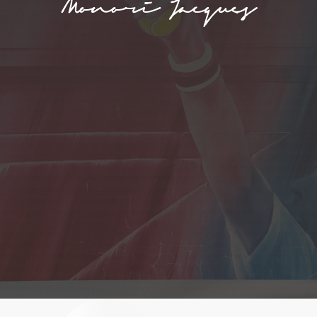
Monori Jacques