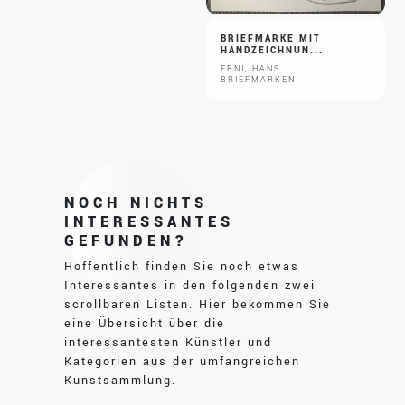
BRIEFMARKE MIT
HANDZEICHNUN...
ERNI, HANS
BRIEFMARKEN
NOCH NICHTS
INTERESSANTES
GEFUNDEN?
Hoffentlich finden Sie noch etwas
Interessantes in den folgenden zwei
scrollbaren Listen. Hier bekommen Sie
eine Übersicht über die
interessantesten Künstler und
Kategorien aus der umfangreichen
Kunstsammlung.