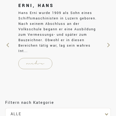
ERNI, HANS
Hans Erni wurde 1909 als Sohn eines
Schiffsmaschinisten in Luzern geboren.
Nach seinem Abschluss an der
Volksschule begann er eine Ausbildung
zum Vermessungs- und später zum
Bauzeichner. Obwohl er in diesen
Bereichen tätig war, lag sein wahres
Int...
mehr
Login
Filtern nach Kategorie
ALLE