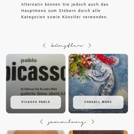
Alternativ können Sie jedoch auch das
Hauptmenü zum Stöbern durch alle
Kategorien sowie Künstler verwenden.
künstler
PICASSO PABLO
CHAGALL MARC
sammlung