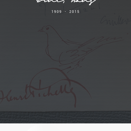
Erni, Hans
1909 - 2015