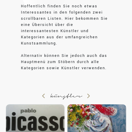
Hoffentlich finden Sie noch etwas
Interessantes in den folgenden zwei
scrollbaren Listen. Hier bekommen Sie
eine Übersicht über die
interessantesten Künstler und
Kategorien aus der umfangreichen
Kunstsammlung.
Alternativ können Sie jedoch auch das
Hauptmenü zum Stöbern durch alle
Kategorien sowie Künstler verwenden.
künstler