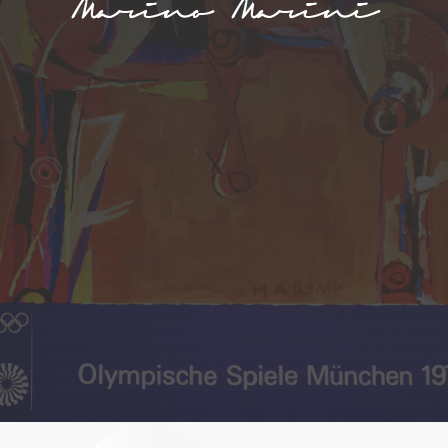
Marino Marini