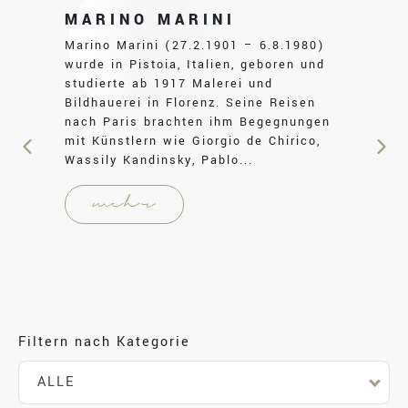
MARINO MARINI
Marino Marini (27.2.1901 – 6.8.1980)
wurde in Pistoia, Italien, geboren und
studierte ab 1917 Malerei und
Bildhauerei in Florenz. Seine Reisen
nach Paris brachten ihm Begegnungen
mit Künstlern wie Giorgio de Chirico,
Wassily Kandinsky, Pablo...
mehr
Filtern nach Kategorie
ALLE