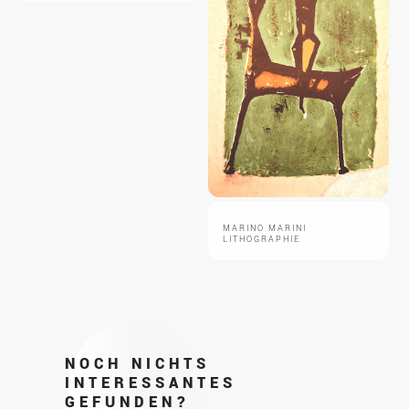
MARINO MARINI
LITHOGRAPHIE
NOCH NICHTS
INTERESSANTES
GEFUNDEN?