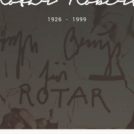
Rotar Rober
1926 - 1999