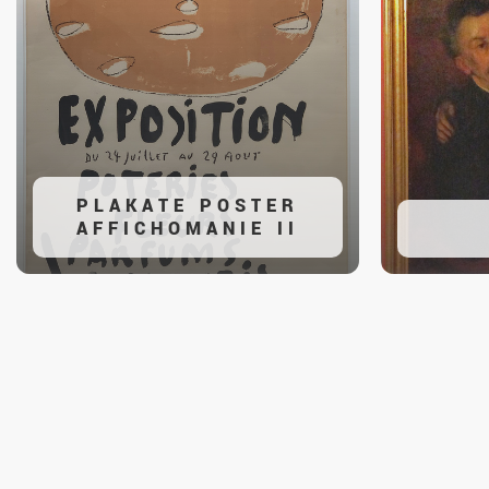
PLAKATE POSTER
AFFICHOMANIE II