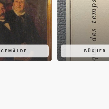
GEMÄLDE
BÜCHER