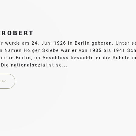
 ROBERT
ar wurde am 24. Juni 1926 in Berlin geboren. Unter 
en Namen Holger Skiebe war er von 1935 bis 1941 Sch
le in Berlin, im Anschluss besuchte er die Schule in
Die nationalsozialistisc...
r