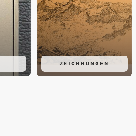
ZEICHNUNGEN