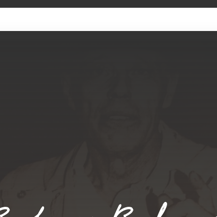
SAMMLUNG
KÜNSTLER
ADMIN