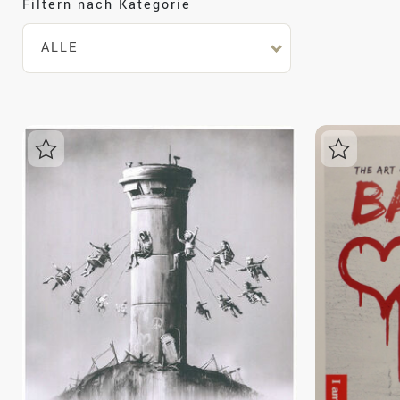
Filtern nach Kategorie
ALLE