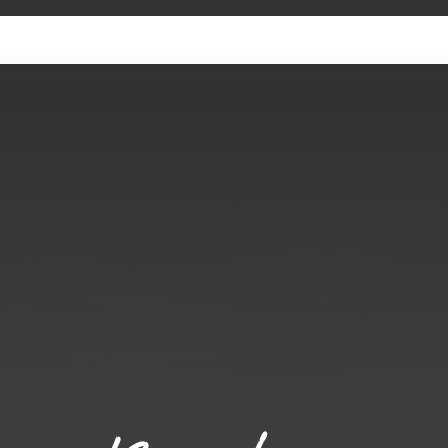
SAMMLUNG
KÜNSTLER
ADMIN