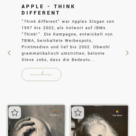
APPLE - THINK
DIFFERENT
"Think different" war Apples Slogan von
1997 bis 2002, als Antwort auf IBMs
"Think!". Die Kampagne, entwickelt von
TBWA, beinhaltete Werbespots,
Printmedien und lief bis 2002. Obwohl
grammatikalisch umstritten, betonte
Steve Jobs, dass die Bedeutu...
mehr