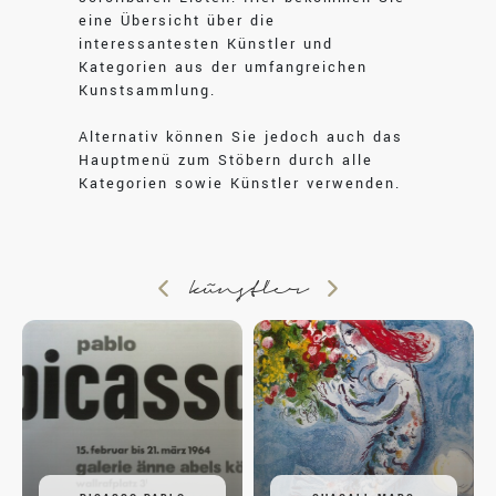
eine Übersicht über die
interessantesten Künstler und
Kategorien aus der umfangreichen
Kunstsammlung.
Alternativ können Sie jedoch auch das
Hauptmenü zum Stöbern durch alle
Kategorien sowie Künstler verwenden.
künstler